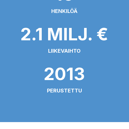
HENKILÖÄ
2.1 MILJ. €
LIIKEVAIHTO
2013
PERUSTETTU