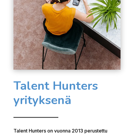
Talent Hunters
yrityksenä
Talent Hunters on vuonna 2013 perustettu