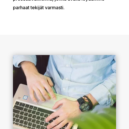
parhaat tekijät varmasti.