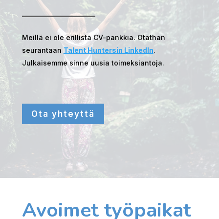
Meillä ei ole erillistä CV-pankkia. Otathan
seurantaan
Talent Huntersin LinkedIn
.
Julkaisemme sinne uusia toimeksiantoja.
Ota yhteyttä
Avoimet työpaikat