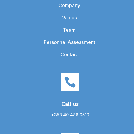
Company
Values
Team
Personnel Assessment
Contact

Call us
+358 40 486 0519